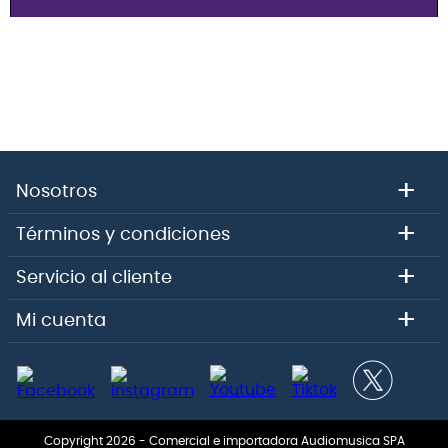
+
Nosotros
+
Términos y condiciones
+
Servicio al cliente
+
Mi cuenta
Copyright 2026 - Comercial e importadora Audiomusica SPA