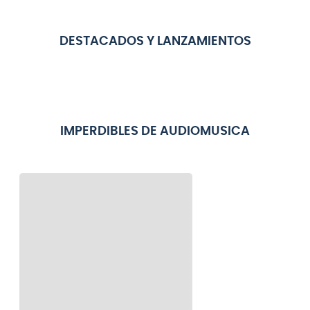
DESTACADOS Y LANZAMIENTOS
IMPERDIBLES DE AUDIOMUSICA