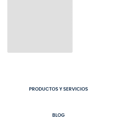
PRODUCTOS Y SERVICIOS
BLOG