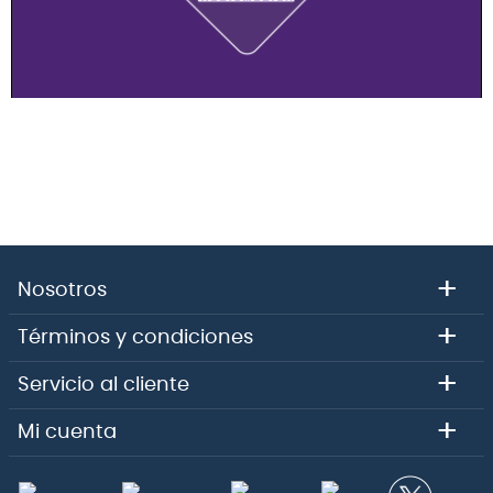
+
Nosotros
+
Términos y condiciones
+
Servicio al cliente
+
Mi cuenta