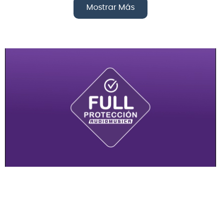
Mostrar Más