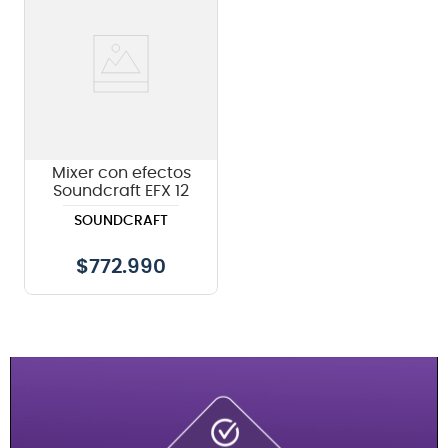
Mixer con efectos
Soundcraft EFX 12
SOUNDCRAFT
$
772.990