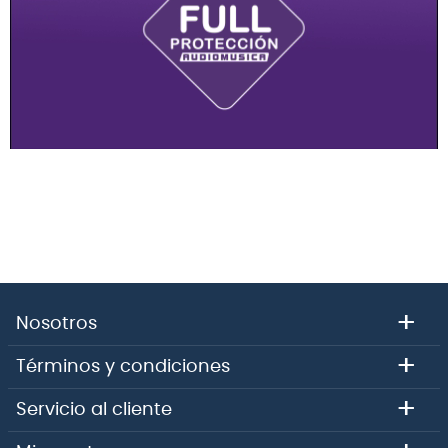
+
Nosotros
+
Términos y condiciones
+
Servicio al cliente