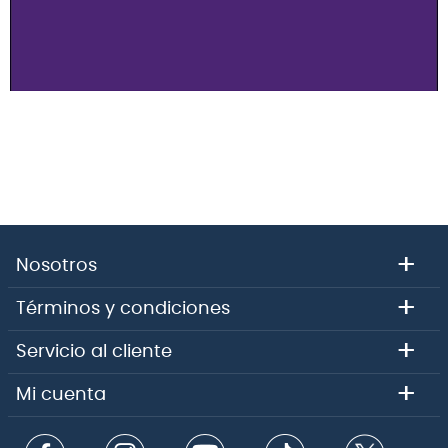
+
Nosotros
+
Términos y condiciones
+
Servicio al cliente
+
Mi cuenta