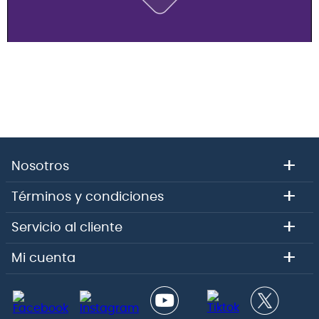
+
Nosotros
+
Términos y condiciones
+
Servicio al cliente
+
Mi cuenta