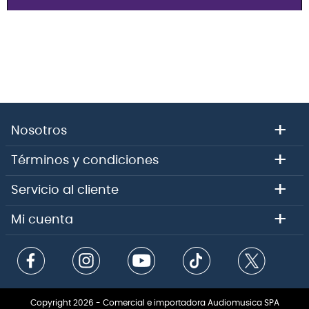
+
Nosotros
+
Términos y condiciones
+
Servicio al cliente
+
Mi cuenta
Copyright 2026 - Comercial e importadora Audiomusica SPA