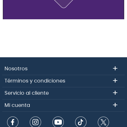
+
Nosotros
+
Términos y condiciones
+
Servicio al cliente
+
Mi cuenta