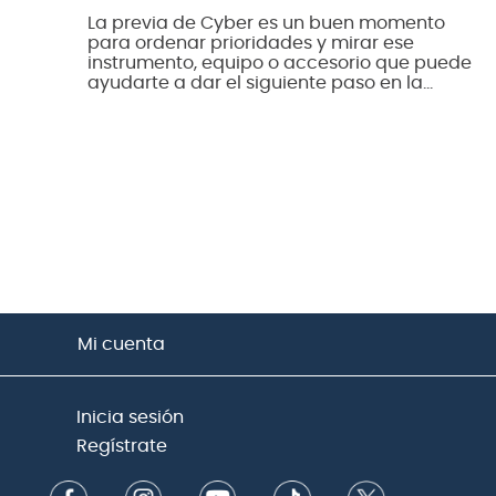
La previa de Cyber es un buen momento
para ordenar prioridades y mirar ese
instrumento, equipo o accesorio que puede
ayudarte a dar el siguiente paso en la
música.
Mi cuenta
Inicia sesión
Regístrate