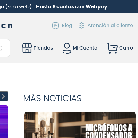
go
(solo web) |
Hasta 6 cuotas con Webpay
Blog
Atención al cliente
Tiendas
Mi Cuenta
MÁS NOTICIAS