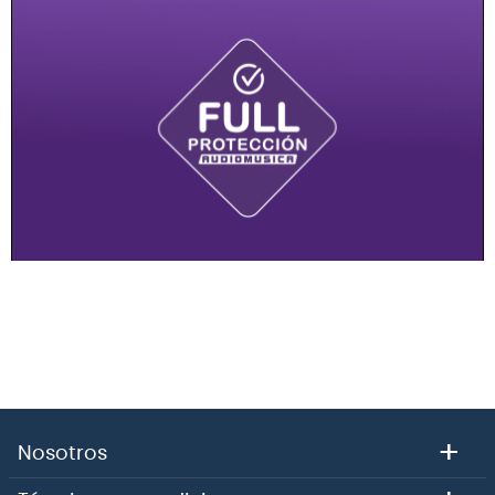
+
Nosotros