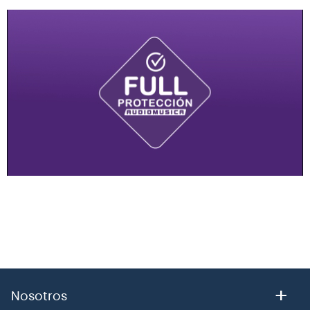
+
Nosotros