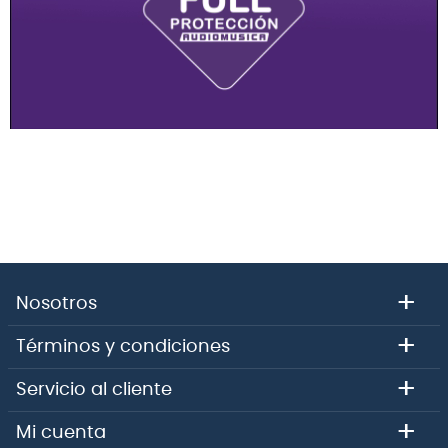
+
Nosotros
+
Términos y condiciones
+
Servicio al cliente
+
Mi cuenta