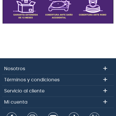
+
Nosotros
+
Términos y condiciones
+
Servicio al cliente
+
Mi cuenta