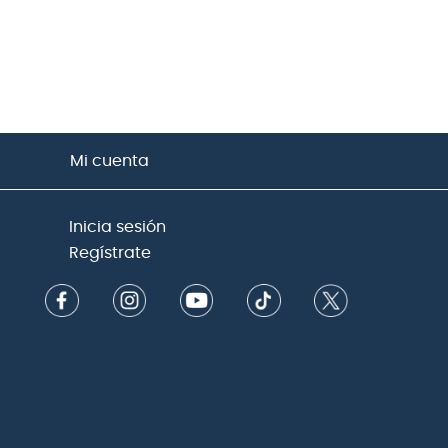
Mi cuenta
Inicia sesión
Regístrate