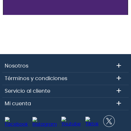
+
Nosotros
+
Términos y condiciones
+
Servicio al cliente
+
Mi cuenta