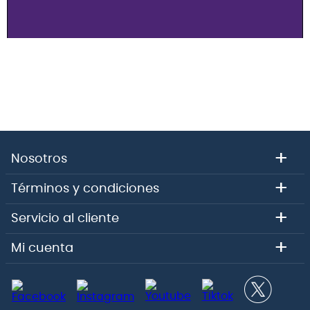
+
Nosotros
+
Términos y condiciones
+
Servicio al cliente
+
Mi cuenta