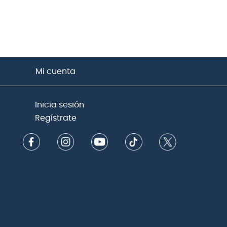
Mi cuenta
Inicia sesión
Regístrate