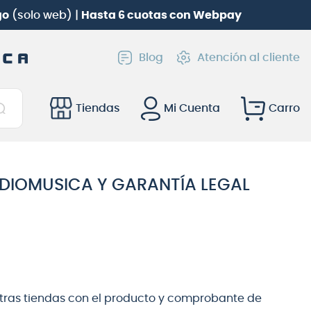
go
(solo web) |
Hasta 6 cuotas con Webpay
Blog
Atención al cliente
Tiendas
Mi Cuenta
UDIOMUSICA Y GARANTÍA LEGAL
stras tiendas con el producto y comprobante de