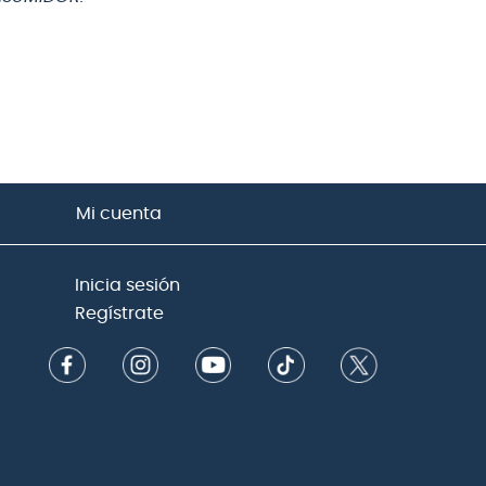
Mi cuenta
Inicia sesión
Regístrate