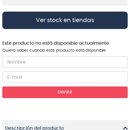
Ver stock en tiendas
Este producto no está disponible actualmente
Quiero saber cuando este producto está disponible
ENVIAR
Descripción del producto