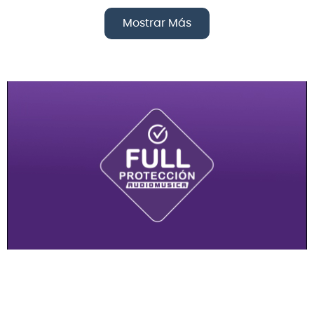
Mostrar Más