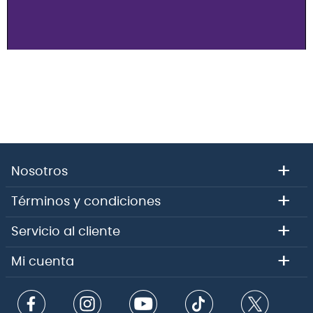
+
Nosotros
+
Términos y condiciones
+
Servicio al cliente
+
Mi cuenta