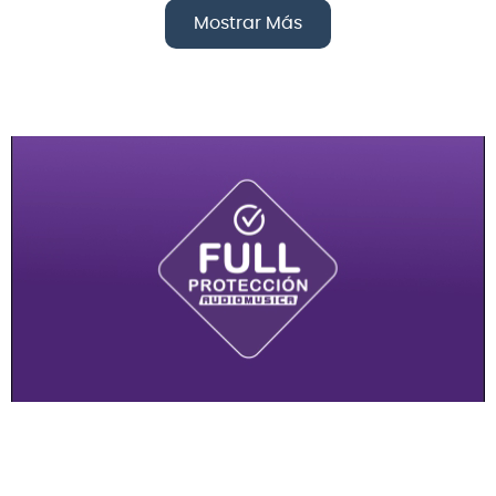
Mostrar Más