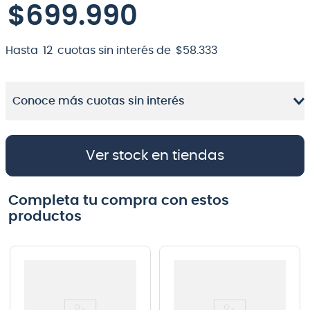
$
699
.
990
Hasta
12
cuotas sin interés de
$
58
.
333
Conoce más cuotas sin interés
Ver stock en tiendas
Completa tu compra con estos
productos