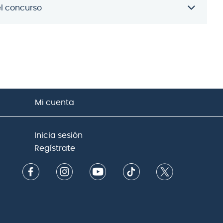
el concurso
Mi cuenta
Inicia sesión
Regístrate