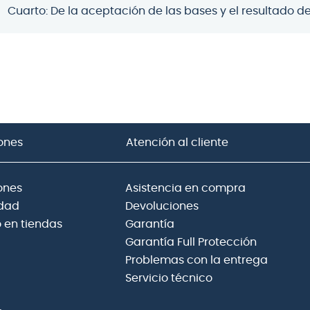
Cuarto: De la aceptación de las bases y el resultado d
ones
Atención al cliente
ones
Asistencia en compra
idad
Devoluciones
 en tiendas
Garantía
Garantía Full Protección
Problemas con la entrega
Servicio técnico