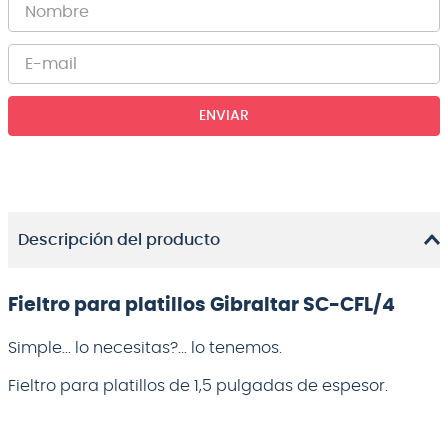
ENVIAR
Descripción del producto
Fieltro para platillos Gibraltar SC-CFL/4
Simple... lo necesitas?... lo tenemos.
Fieltro para platillos de 1,5 pulgadas de espesor.