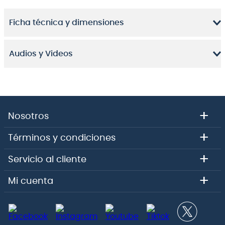
Ficha técnica y dimensiones
Audios y Videos
+
Nosotros
+
Términos y condiciones
+
Servicio al cliente
+
Mi cuenta