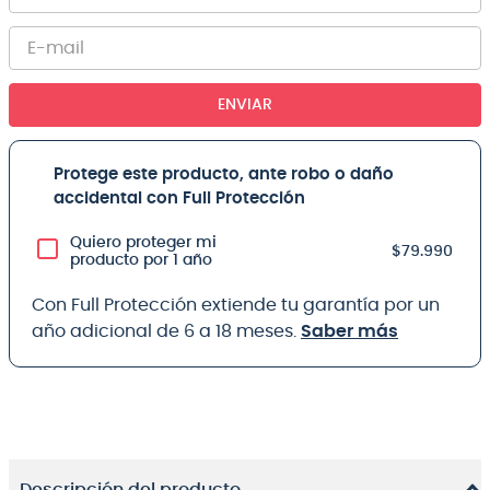
ENVIAR
Protege este producto, ante robo o daño
accidental con Full Protección
Quiero proteger mi
$79.990
producto por 1 año
Con Full Protección extiende tu garantía por un
año adicional de 6 a 18 meses.
Saber más