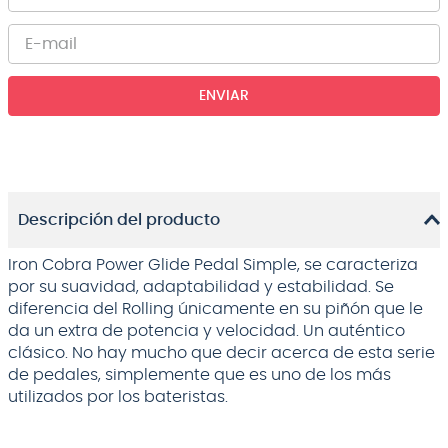
ENVIAR
Descripción del producto
Iron Cobra Power Glide Pedal Simple, se caracteriza
por su suavidad, adaptabilidad y estabilidad. Se
diferencia del Rolling únicamente en su piñón que le
da un extra de potencia y velocidad. Un auténtico
clásico. No hay mucho que decir acerca de esta serie
de pedales, simplemente que es uno de los más
utilizados por los bateristas.