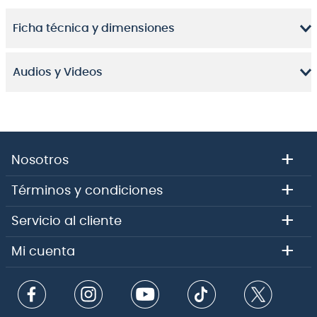
Ficha técnica y dimensiones
Audios y Videos
+
Nosotros
+
Términos y condiciones
+
Servicio al cliente
+
Mi cuenta