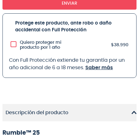
ENVIAR
Protege este producto, ante robo o daño
accidental con Full Protección
Quiero proteger mi
$38.990
producto por 1 año
Con Full Protección extiende tu garantía por un
año adicional de 6 a 18 meses.
Saber más
Descripción del producto
Rumble™ 25