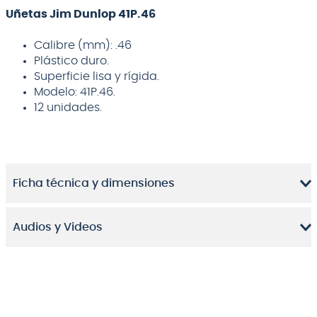
Uñetas Jim Dunlop 41P.46
Calibre (mm): .46
Plástico duro.
Superficie lisa y rígida.
Modelo: 41P.46.
12 unidades.
Ficha técnica y dimensiones
Audios y Videos