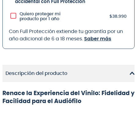
accidental con Full Protección
Quiero proteger mi
$38.990
producto por 1 año
Con Full Protección extiende tu garantía por un
año adicional de 6 a 18 meses.
Saber más
Descripción del producto
Renace la Experiencia del Vinilo: Fidelidad y
Facilidad para el Audiófilo