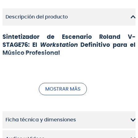
Descripción del producto
Sintetizador de Escenario Roland V-
STAGE76: El
Workstation
Definitivo para el
Músico Profesional
MOSTRAR MÁS
Ficha técnica y dimensiones