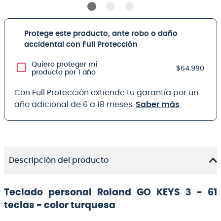
Protege este producto, ante robo o daño
accidental con Full Protección
Quiero proteger mi
$64.990
producto por 1 año
Con Full Protección extiende tu garantía por un
año adicional de 6 a 18 meses.
Saber más
Descripción del producto
Teclado personal Roland GO KEYS 3 - 61
teclas - color turquesa