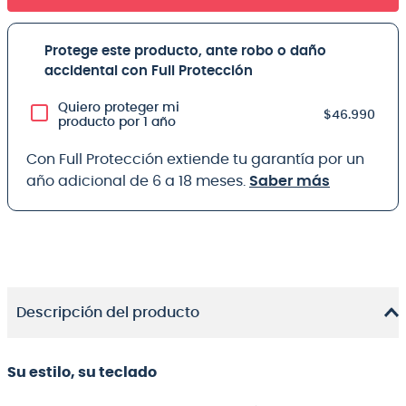
Protege este producto, ante robo o daño
accidental con Full Protección
Quiero proteger mi
$46.990
producto por 1 año
Con Full Protección extiende tu garantía por un
año adicional de 6 a 18 meses.
Saber más
Descripción del producto
Su estilo, su teclado