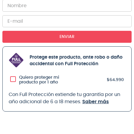
ENVIAR
Protege este producto, ante robo o daño
accidental con Full Protección
Quiero proteger mi
$64.990
producto por 1 año
Con Full Protección extiende tu garantía por un
año adicional de 6 a 18 meses.
Saber más