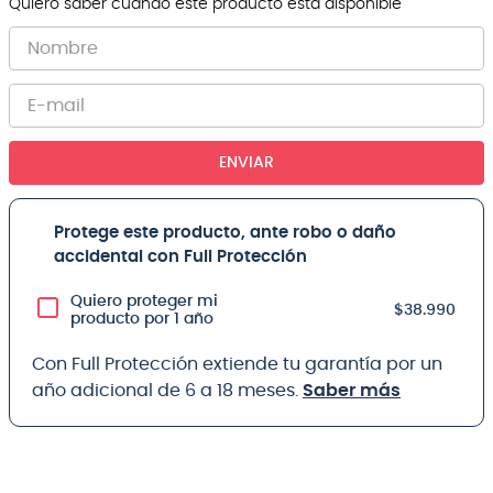
Quiero saber cuando este producto está disponible
ENVIAR
Protege este producto, ante robo o daño
accidental con Full Protección
Quiero proteger mi
$38.990
producto por 1 año
Con Full Protección extiende tu garantía por un
año adicional de 6 a 18 meses.
Saber más