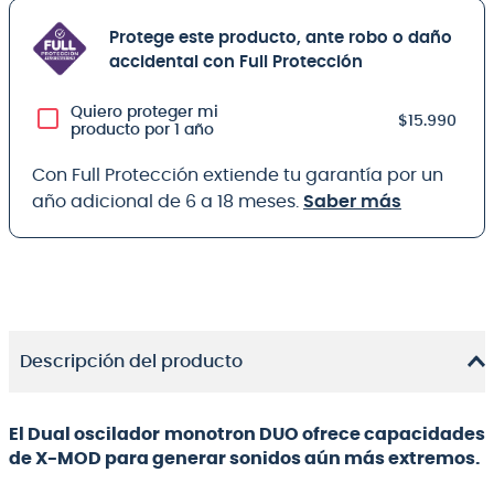
Protege este producto, ante robo o daño
accidental con Full Protección
Quiero proteger mi
$15.990
producto por 1 año
Con Full Protección extiende tu garantía por un
año adicional de 6 a 18 meses.
Saber más
Descripción del producto
El Dual oscilador monotron DUO ofrece capacidades
de X-MOD para generar sonidos aún más extremos.