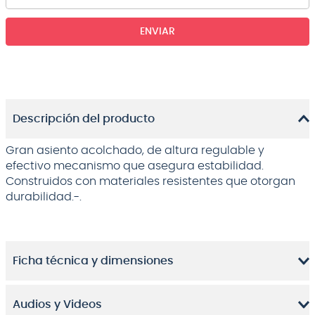
ENVIAR
Descripción del producto
Gran asiento acolchado, de altura regulable y
efectivo mecanismo que asegura estabilidad.
Construidos con materiales resistentes que otorgan
durabilidad.-.
Ficha técnica y dimensiones
Audios y Videos