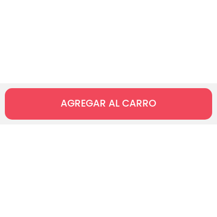
AGREGAR AL CARRO