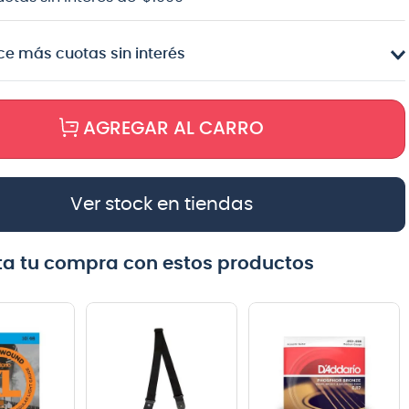
e más cuotas sin interés
AGREGAR AL CARRO
Ver stock en tiendas
a tu compra con estos productos