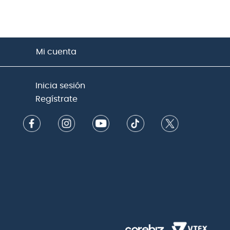
Mi cuenta
Inicia sesión
Regístrate