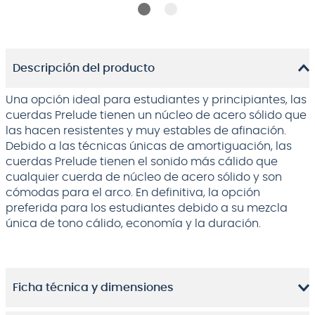
Descripción del producto
Una opción ideal para estudiantes y principiantes, las
cuerdas Prelude tienen un núcleo de acero sólido que
las hacen resistentes y muy estables de afinación.
Debido a las técnicas únicas de amortiguación, las
cuerdas Prelude tienen el sonido más cálido que
cualquier cuerda de núcleo de acero sólido y son
cómodas para el arco. En definitiva, la opción
preferida para los estudiantes debido a su mezcla
única de tono cálido, economía y la duración.
Ficha técnica y dimensiones