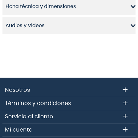
Ficha técnica y dimensiones
Audios y Videos
+
Nosotros
+
Términos y condiciones
+
Servicio al cliente
+
Mi cuenta