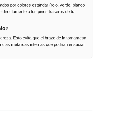
ados por colores estándar (rojo, verde, blanco
directamente a los pines traseros de tu
nio?
ligereza. Esto evita que el brazo de la tornamesa
ncias metálicas internas que podrían ensuciar