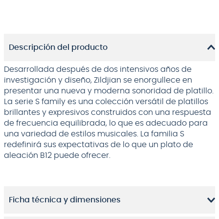
Descripción del producto
Desarrollada después de dos intensivos años de
investigación y diseño, Zildjian se enorgullece en
presentar una nueva y moderna sonoridad de platillo.
La serie S family es una colección versátil de platillos
brillantes y expresivos construidos con una respuesta
de frecuencia equilibrada, lo que es adecuado para
una variedad de estilos musicales. La familia S
redefinirá sus expectativas de lo que un plato de
aleación B12 puede ofrecer.
Ficha técnica y dimensiones