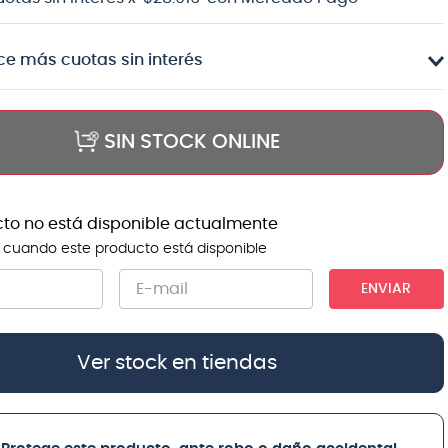
e más cuotas sin interés
SIN STOCK ONLINE
cto no está disponible actualmente
 cuando este producto está disponible
ENVIAR
Ver stock en tiendas