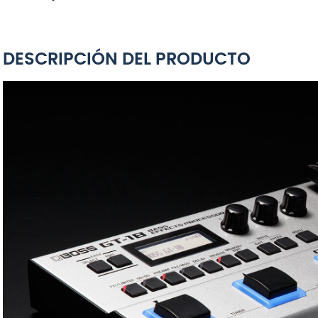
DESCRIPCIÓN DEL PRODUCTO