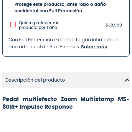
Protege este producto, ante robo o daño
accidental con Full Protección
Quiero proteger mi
$38.990
producto por 1 año
Con Full Protección extiende tu garantía por un
año adicional de 6 a 18 meses.
Saber más
Descripción del producto
Pedal multiefecto Zoom Multistomp MS-
80IR+ Impulse Response