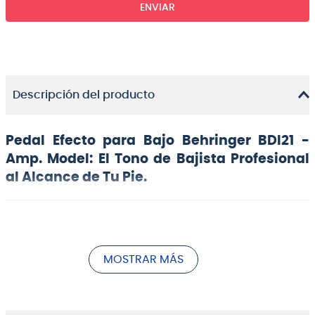
ENVIAR
Descripción del producto
Pedal Efecto para Bajo Behringer BDI21 -
Amp. Model: El Tono de Bajista Profesional
al Alcance de Tu Pie.
MOSTRAR MÁS
Sonidos de Amplificador a Tubos y DI Versátil para