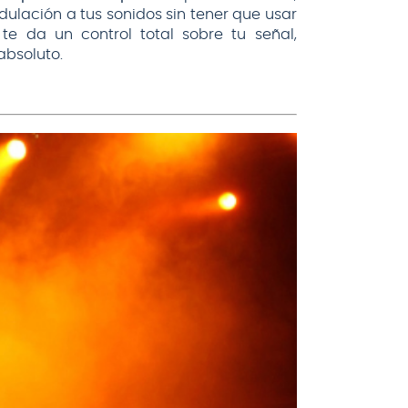
dulación a tus sonidos sin tener que usar
te da un control total sobre tu señal,
absoluto.