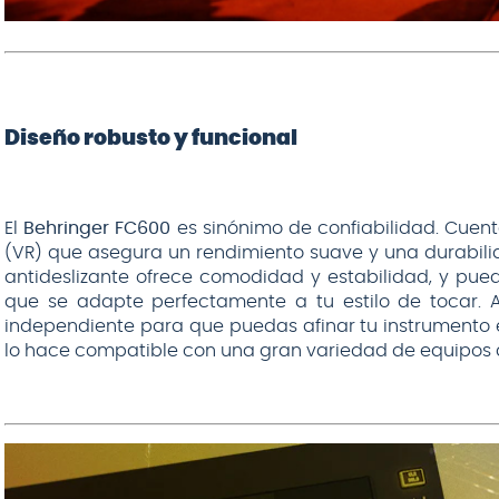
Diseño robusto y funcional
El
Behringer FC600
es sinónimo de confiabilidad. Cuen
(VR) que asegura un rendimiento suave y una durabilid
antideslizante ofrece comodidad y estabilidad, y pued
que se adapte perfectamente a tu estilo de tocar. 
independiente para que puedas afinar tu instrumento e
lo hace compatible con una gran variedad de equipos 