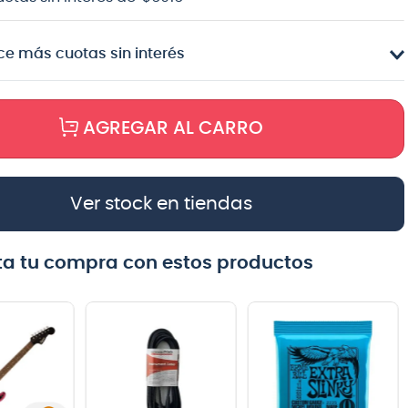
e más cuotas sin interés
AGREGAR AL CARRO
Ver stock en tiendas
a tu compra con estos productos