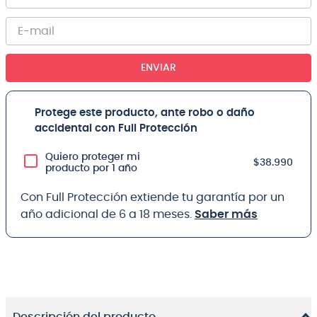
ENVIAR
Protege este producto, ante robo o daño
accidental con Full Protección
Quiero proteger mi
$38.990
producto por 1 año
Con Full Protección extiende tu garantía por un
año adicional de 6 a 18 meses.
Saber más