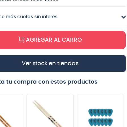
e más cuotas sin interés
AGREGAR AL CARRO
Ver stock en tiendas
a tu compra con estos productos