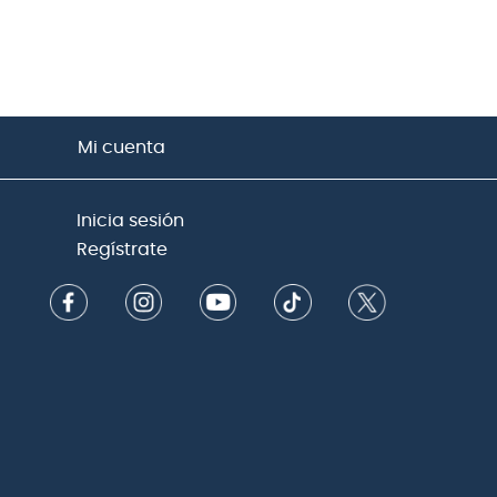
Mi cuenta
Inicia sesión
Regístrate